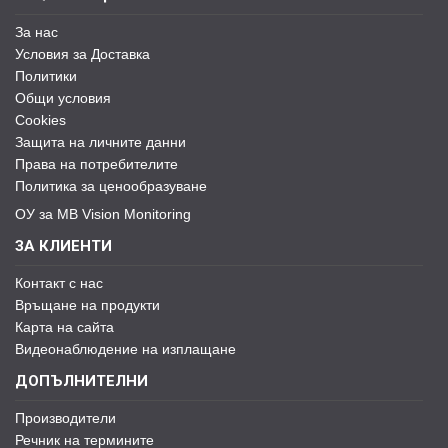
За нас
Условия за Доставка
Политики
Общи условия
Cookies
Защита на личните данни
Права на потребителите
Политика за ценообразуване
ОУ за MB Vision Monitoring
ЗА КЛИЕНТИ
Контакт с нас
Връщане на продукти
Карта на сайта
Видеонаблюдение на изплащане
ДОПЪЛНИТЕЛНИ
Производители
Речник на термините