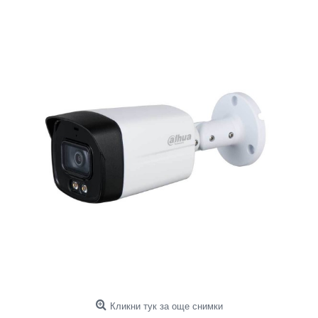
Кликни тук за още снимки