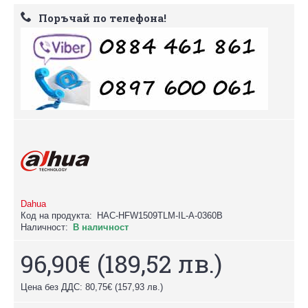
Поръчай по телефона!
Dahua
Код на продукта:
HAC-HFW1509TLM-IL-A-0360B
Наличност:
В наличност
96,90€
(189,52 лв.)
Цена без ДДС: 80,75€
(157,93 лв.)