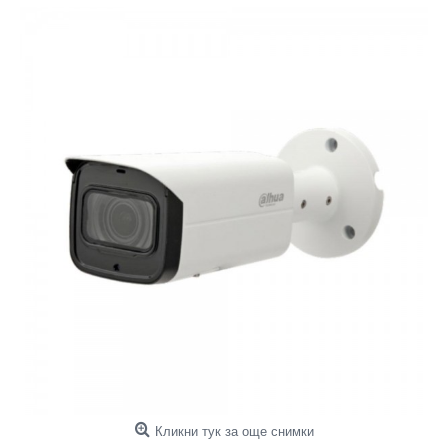
Кликни тук за още снимки