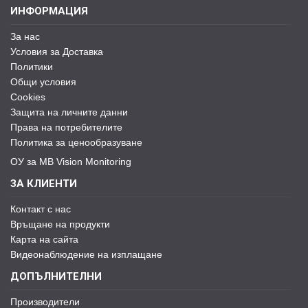
ИНФОРМАЦИЯ
За нас
Условия за Доставка
Политики
Общи условия
Cookies
Защита на личните данни
Права на потребителите
Политика за ценообразуване
ОУ за MB Vision Monitoring
ЗА КЛИЕНТИ
Контакт с нас
Връщане на продукти
Карта на сайта
Видеонаблюдение на изплащане
ДОПЪЛНИТЕЛНИ
Производители