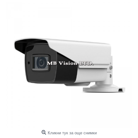
Кликни тук за още снимки