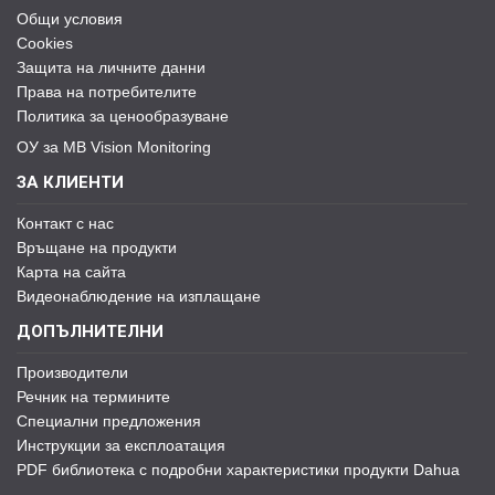
Общи условия
Cookies
Защита на личните данни
Права на потребителите
Политика за ценообразуване
ОУ за MB Vision Monitoring
ЗА КЛИЕНТИ
Контакт с нас
Връщане на продукти
Карта на сайта
Видеонаблюдение на изплащане
ДОПЪЛНИТЕЛНИ
Производители
Речник на термините
Специални предложения
Инструкции за експлоатация
PDF библиотека с подробни характеристики продукти Dahua