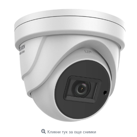
Кликни тук за още снимки