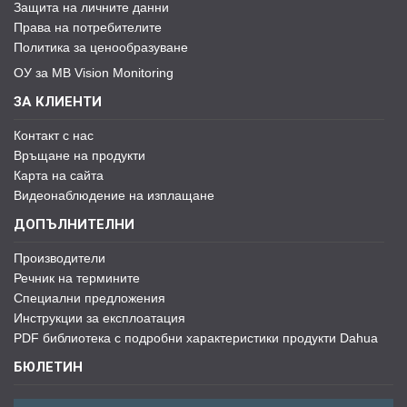
Защита на личните данни
Права на потребителите
Политика за ценообразуване
ОУ за MB Vision Monitoring
ЗА КЛИЕНТИ
Контакт с нас
Връщане на продукти
Карта на сайта
Видеонаблюдение на изплащане
ДОПЪЛНИТЕЛНИ
Производители
Речник на термините
Специални предложения
Инструкции за експлоатация
PDF библиотека с подробни характеристики продукти Dahua
БЮЛЕТИН