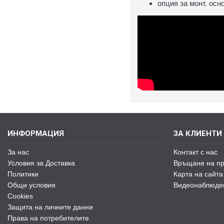
опция за монт. осн
ИНФОРМАЦИЯ
ЗА КЛИЕНТИ
За нас
Контакт с нас
Условия за Доставка
Връщане на пр
Политики
Карта на сайта
Общи условия
Видеонаблюде
Cookies
Защита на личните данни
Права на потребителите