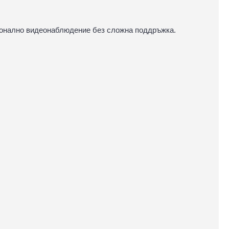
ионално видеонаблюдение без сложна поддръжка.