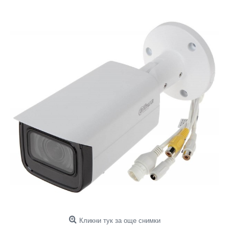
Кликни тук за още снимки