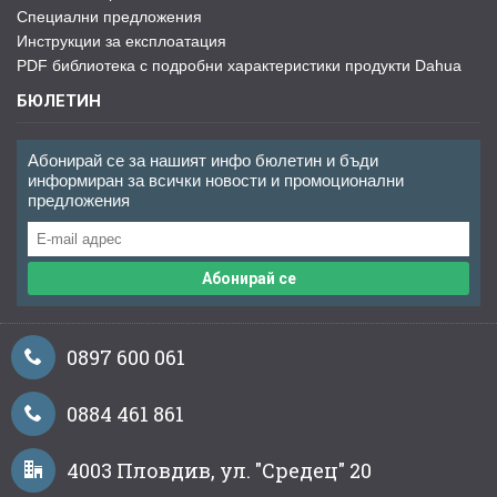
Специални предложения
Инструкции за експлоатация
PDF библиотека с подробни характеристики продукти Dahua
БЮЛЕТИН
Абонирай се за нашият инфо бюлетин и бъди
информиран за всички новости и промоционални
предложения
Абонирай се
0897 600 061
0884 461 861
4003 Пловдив, ул. "Средец" 20