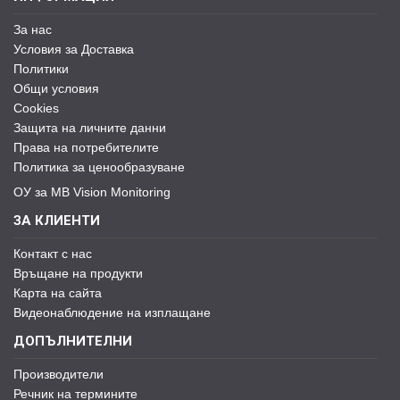
За нас
Условия за Доставка
Политики
Общи условия
Cookies
Защита на личните данни
Права на потребителите
Политика за ценообразуване
ОУ за MB Vision Monitoring
ЗА КЛИЕНТИ
Контакт с нас
Връщане на продукти
Карта на сайта
Видеонаблюдение на изплащане
ДОПЪЛНИТЕЛНИ
Производители
Речник на термините