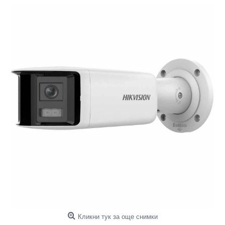
Кликни тук за още снимки