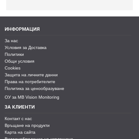
ИНФОРМАЦИЯ
За нас
Условия за Доставка
Политики
Общи условия
Cookies
Защита на личните данни
Права на потребителите
Политика за ценообразуване
ОУ за MB Vision Monitoring
ЗА КЛИЕНТИ
Контакт с нас
Връщане на продукти
Карта на сайта