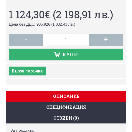
1 124,30€
(2 198,91 лв.)
Цена без ДДС: 936,92€
(1 832,43 лв.)
-
+
КУПИ
Бърза поръчка
ОПИСАНИЕ
СПЕЦИФИКАЦИЯ
ОТЗИВИ (0)
За продукта: