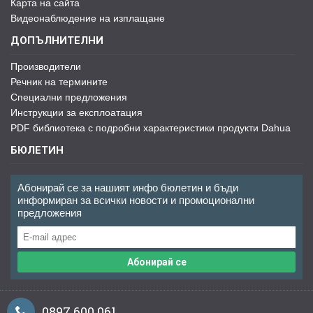
Карта на сайта
Видеонаблюдение на изплащане
ДОПЪЛНИТЕЛНИ
Производители
Речник на термините
Специални предложения
Инструкции за експлоатация
PDF библиотека с подробни характеристики продукти Dahua
БЮЛЕТИН
Абонирай се за нашият инфо бюлетин и бъди
информиран за всички новости и промоционални
предложения
Абонирай се
0897 600 061