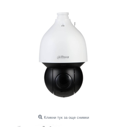
Кликни тук за още снимки