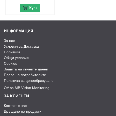
Купи
ИНФОРМАЦИЯ
За нас
Условия за Доставка
Политики
Общи условия
Cookies
Защита на личните данни
Права на потребителите
Политика за ценообразуване
ОУ за MB Vision Monitoring
ЗА КЛИЕНТИ
Контакт с нас
Връщане на продукти