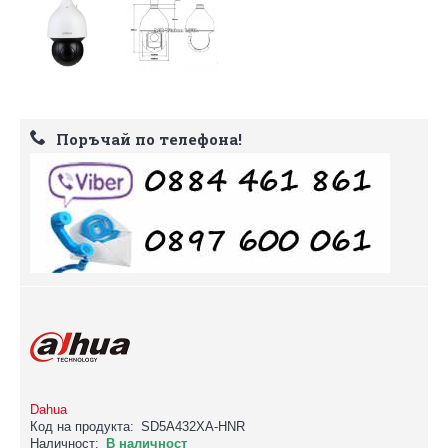
Поръчай по телефона!
Dahua
Код на продукта:
SD5A432XA-HNR
Наличност:
В наличност