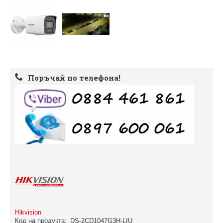
Поръчай по телефона!
Hikvision
Код на продукта:
DS-2CD1047G3H-LIU