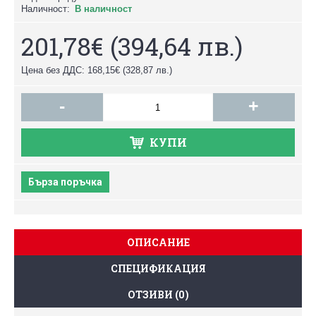
Наличност:
В наличност
201,78€
(394,64 лв.)
Цена без ДДС: 168,15€
(328,87 лв.)
-
+
КУПИ
Бърза поръчка
ОПИСАНИЕ
СПЕЦИФИКАЦИЯ
ОТЗИВИ (0)