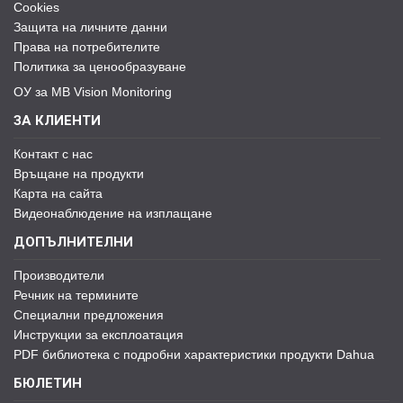
Cookies
Защита на личните данни
Права на потребителите
Политика за ценообразуване
ОУ за MB Vision Monitoring
ЗА КЛИЕНТИ
Контакт с нас
Връщане на продукти
Карта на сайта
Видеонаблюдение на изплащане
ДОПЪЛНИТЕЛНИ
Производители
Речник на термините
Специални предложения
Инструкции за експлоатация
PDF библиотека с подробни характеристики продукти Dahua
БЮЛЕТИН