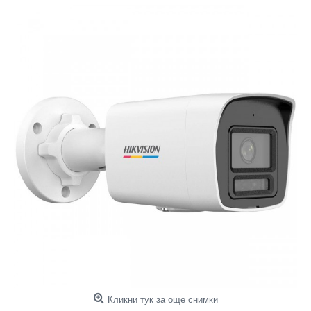
Кликни тук за още снимки