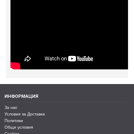
ИНФОРМАЦИЯ
За нас
Условия за Доставка
Политики
Общи условия
Cookies