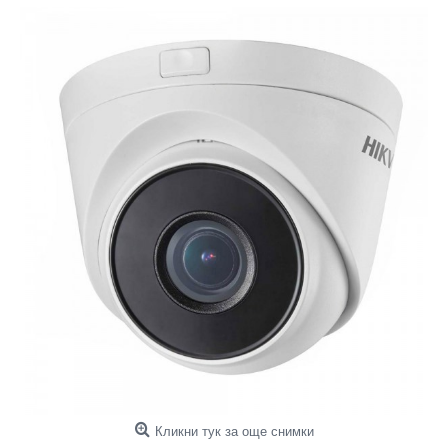
Кликни тук за още снимки