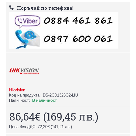
Поръчай по телефона!
Hikvision
Код на продукта:
DS-2CD1323G2-LIU
Наличност:
В наличност
86,64€
(169,45 лв.)
Цена без ДДС: 72,20€
(141,21 лв.)