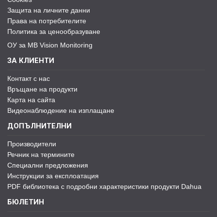
Защита на личните данни
Права на потребителите
Политика за ценообразуване
ОУ за MB Vision Monitoring
ЗА КЛИЕНТИ
Контакт с нас
Връщане на продукти
Карта на сайта
Видеонаблюдение на изплащане
ДОПЪЛНИТЕЛНИ
Производители
Речник на термините
Специални предложения
Инструкции за експлоатация
PDF библиотека с подробни характеристики продукти Dahua
БЮЛЕТИН