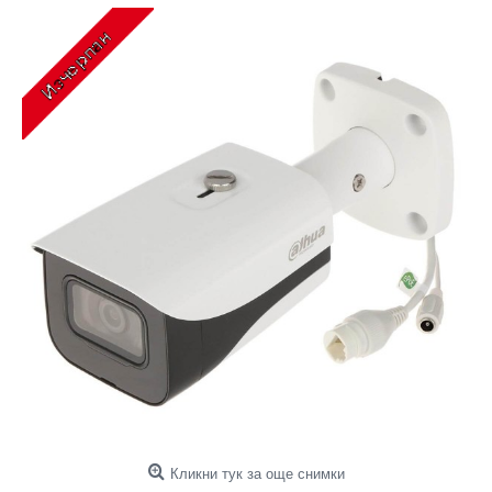
Кликни тук за още снимки