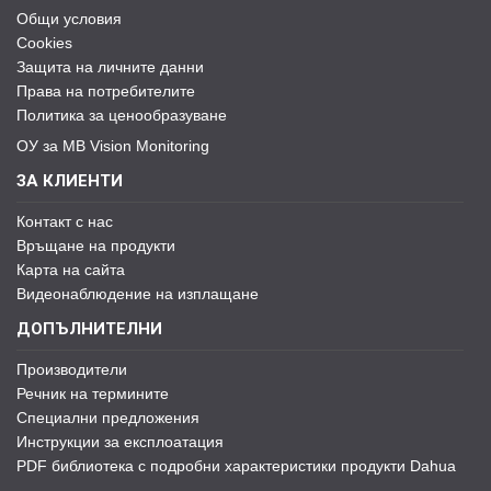
Общи условия
Cookies
Защита на личните данни
Права на потребителите
Политика за ценообразуване
ОУ за MB Vision Monitoring
ЗА КЛИЕНТИ
Контакт с нас
Връщане на продукти
Карта на сайта
Видеонаблюдение на изплащане
ДОПЪЛНИТЕЛНИ
Производители
Речник на термините
Специални предложения
Инструкции за експлоатация
PDF библиотека с подробни характеристики продукти Dahua