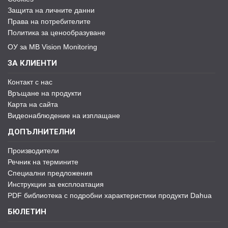
Защита на личните данни
Права на потребителите
Политика за ценообразуване
ОУ за MB Vision Monitoring
ЗА КЛИЕНТИ
Контакт с нас
Връщане на продукти
Карта на сайта
Видеонаблюдение на изплащане
ДОПЪЛНИТЕЛНИ
Производители
Речник на термините
Специални предложения
Инструкции за експлоатация
PDF библиотека с подробни характеристики продукти Dahua
БЮЛЕТИН