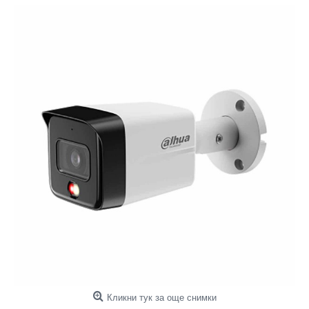
Кликни тук за още снимки