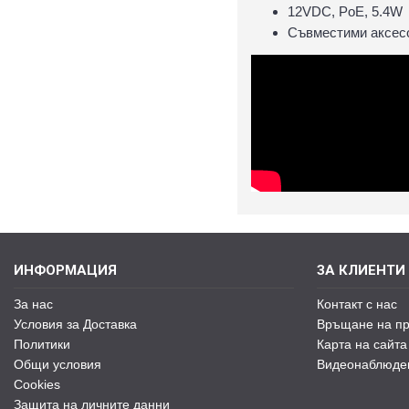
12VDC, PoE, 5.4W
Съвместими аксесо
ИНФОРМАЦИЯ
ЗА КЛИЕНТИ
За нас
Контакт с нас
Условия за Доставка
Връщане на пр
Политики
Карта на сайта
Общи условия
Видеонаблюде
Cookies
Защита на личните данни