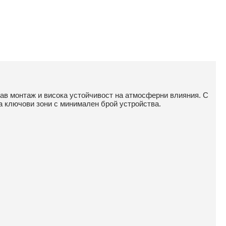
ав монтаж и висока устойчивост на атмосферни влияния. С
а ключови зони с минимален брой устройства.