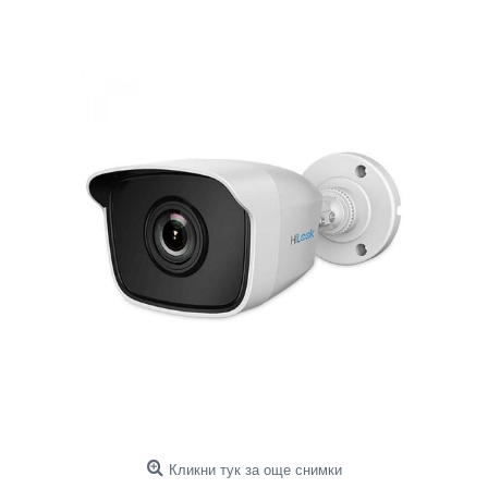
Кликни тук за още снимки