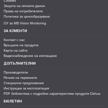
Cookies
Защита на личните данни
Права на потребителите
Политика за ценообразуване
ОУ за MB Vision Monitoring
ЗА КЛИЕНТИ
Контакт с нас
Връщане на продукти
Карта на сайта
Видеонаблюдение на изплащане
ДОПЪЛНИТЕЛНИ
Производители
Речник на термините
Специални предложения
Инструкции за експлоатация
PDF библиотека с подробни характеристики продукти Dahua
БЮЛЕТИН