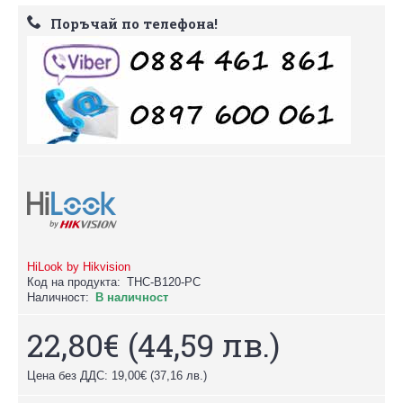
Поръчай по телефона!
HiLook by Hikvision
Код на продукта:
THC-B120-PC
Наличност:
В наличност
22,80€
(44,59 лв.)
Цена без ДДС: 19,00€
(37,16 лв.)