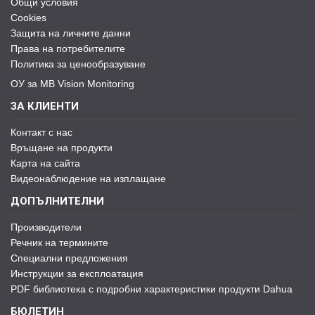
Общи условия
Cookies
Защита на личните данни
Права на потребителите
Политика за ценообразуване
ОУ за MB Vision Monitoring
ЗА КЛИЕНТИ
Контакт с нас
Връщане на продукти
Карта на сайта
Видеонаблюдение на изплащане
ДОПЪЛНИТЕЛНИ
Производители
Речник на термините
Специални предложения
Инструкции за експлоатация
PDF библиотека с подробни характеристики продукти Dahua
БЮЛЕТИН