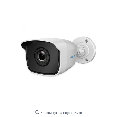
Кликни тук за още снимки