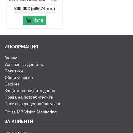
300,00€
(586,74 лв.)
Купи
ИНФОРМАЦИЯ
За нас
Условия за Доставка
Политики
Общи условия
Cookies
Защита на личните данни
Права на потребителите
Политика за ценообразуване
ОУ за MB Vision Monitoring
ЗА КЛИЕНТИ
Контакт с нас