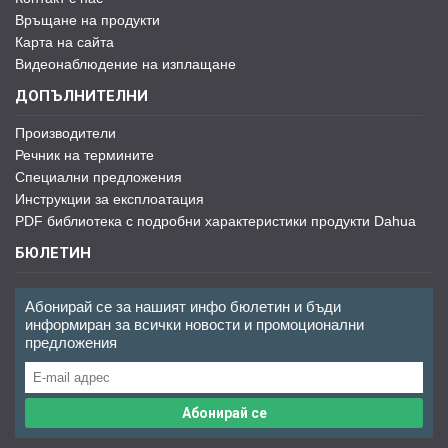
Връщане на продукти
Карта на сайта
Видеонаблюдение на изплащане
ДОПЪЛНИТЕЛНИ
Производители
Речник на термините
Специални предложения
Инструкции за експлоатация
PDF библиотека с подробни характеристики продукти Dahua
БЮЛЕТИН
Абонирай се за нашият инфо бюлетин и бъди
информиран за всички новости и промоционални
предложения
Абонирай се