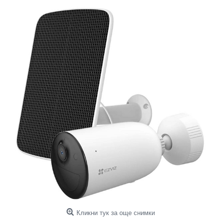
Кликни тук за още снимки