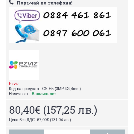
Поръчай по телефона!
Ezviz
Код на продукта:
CS-H5 (3MP,4G,4mm)
Наличност:
В наличност
80,40€
(157,25 лв.)
Цена без ДДС: 67,00€
(131,04 лв.)