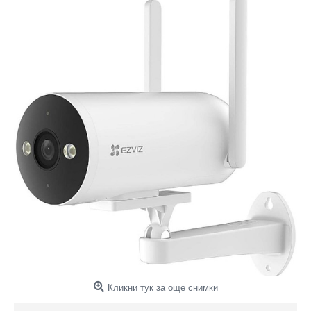
Кликни тук за още снимки