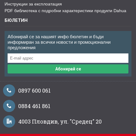
Инструкции за експлоатация
PDF библиотека с подробни характеристики продукти Dahua
БЮЛЕТИН
Абонирай се за нашият инфо бюлетин и бъди
информиран за всички новости и промоционални
предложения
Абонирай се
0897 600 061
0884 461 861
4003 Пловдив, ул. "Средец" 20