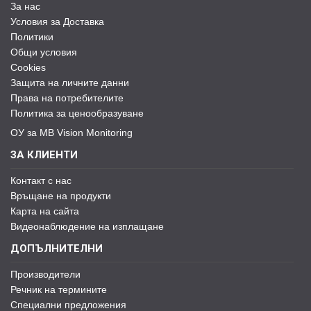
За нас
Условия за Доставка
Политики
Общи условия
Cookies
Защита на личните данни
Права на потребителите
Политика за ценообразуване
ОУ за MB Vision Monitoring
ЗА КЛИЕНТИ
Контакт с нас
Връщане на продукти
Карта на сайта
Видеонаблюдение на изплащане
ДОПЪЛНИТЕЛНИ
Производители
Речник на термините
Специални предложения