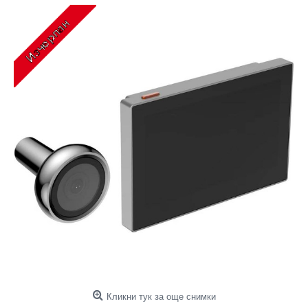
Кликни тук за още снимки