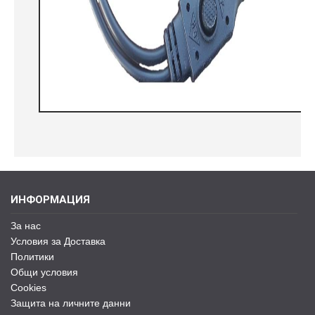
ИНФОРМАЦИЯ
За нас
Условия за Доставка
Политики
Общи условия
Cookies
Защита на личните данни