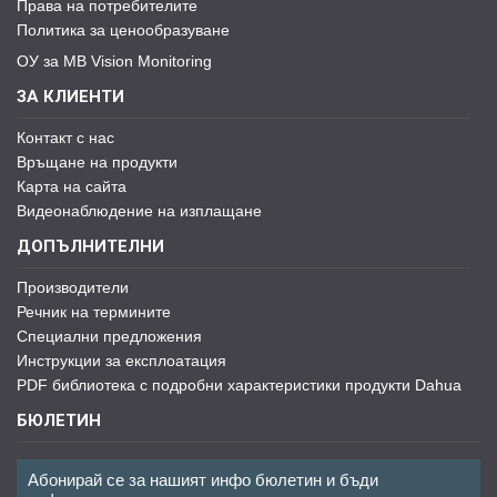
Права на потребителите
Политика за ценообразуване
ОУ за MB Vision Monitoring
ЗА КЛИЕНТИ
Контакт с нас
Връщане на продукти
Карта на сайта
Видеонаблюдение на изплащане
ДОПЪЛНИТЕЛНИ
Производители
Речник на термините
Специални предложения
Инструкции за експлоатация
PDF библиотека с подробни характеристики продукти Dahua
БЮЛЕТИН
Абонирай се за нашият инфо бюлетин и бъди