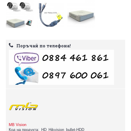
Поръчай по телефона!
MB Vision
Код на продукта:
HD_Hikvision_bullet-HDD