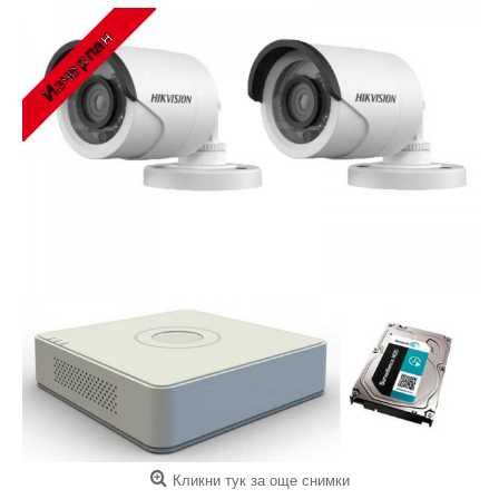
Кликни тук за още снимки