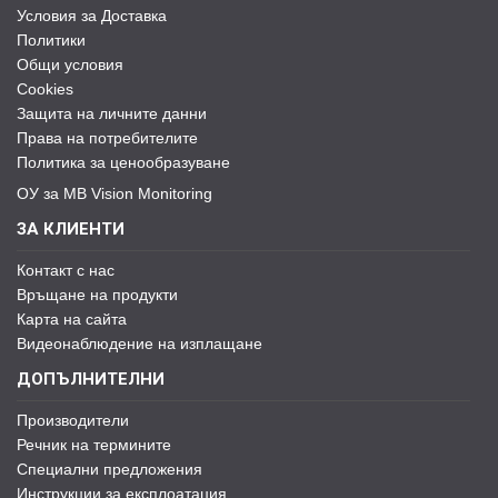
Условия за Доставка
Политики
Общи условия
Cookies
Защита на личните данни
Права на потребителите
Политика за ценообразуване
ОУ за MB Vision Monitoring
ЗА КЛИЕНТИ
Контакт с нас
Връщане на продукти
Карта на сайта
Видеонаблюдение на изплащане
ДОПЪЛНИТЕЛНИ
Производители
Речник на термините
Специални предложения
Инструкции за експлоатация