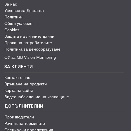
За нас
Условия за Доставка
Политики
Общи условия
Cookies
Защита на личните данни
Права на потребителите
Политика за ценообразуване
ОУ за MB Vision Monitoring
ЗА КЛИЕНТИ
Контакт с нас
Връщане на продукти
Карта на сайта
Видеонаблюдение на изплащане
ДОПЪЛНИТЕЛНИ
Производители
Речник на термините
Специални предложения