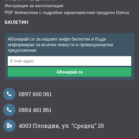
Инструкции за експлоатация
PDF библиотека с подробни характеристики продукти Dahua
БЮЛЕТИН
Абонирай се за нашият инфо бюлетин и бъди
информиран за всички новости и промоционални
предложения
Абонирай се
0897 600 061
0884 461 861
4003 Пловдив, ул. "Средец" 20