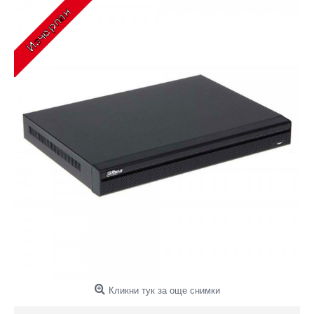
Кликни тук за още снимки