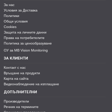
За нас
Условия за Доставка
Политики
Общи условия
Cookies
Защита на личните данни
Права на потребителите
Политика за ценообразуване
ОУ за MB Vision Monitoring
ЗА КЛИЕНТИ
Контакт с нас
Връщане на продукти
Карта на сайта
Видеонаблюдение на изплащане
ДОПЪЛНИТЕЛНИ
Производители
Речник на термините