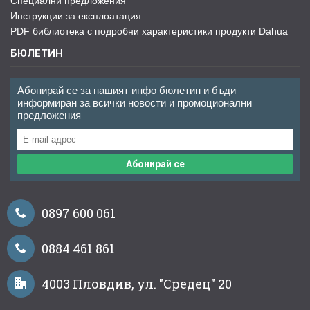
Специални предложения
Инструкции за експлоатация
PDF библиотека с подробни характеристики продукти Dahua
БЮЛЕТИН
Абонирай се за нашият инфо бюлетин и бъди
информиран за всички новости и промоционални
предложения
Абонирай се
0897 600 061
0884 461 861
4003 Пловдив, ул. "Средец" 20