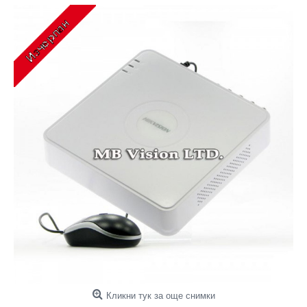
Кликни тук за още снимки