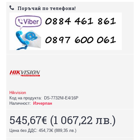
Поръчай по телефона!
Hikvision
Код на продукта:
DS-7732NI-E4/16P
Наличност:
Изчерпан
545,67€
(1 067,22 лв.)
Цена без ДДС: 454,73€
(889,35 лв.)