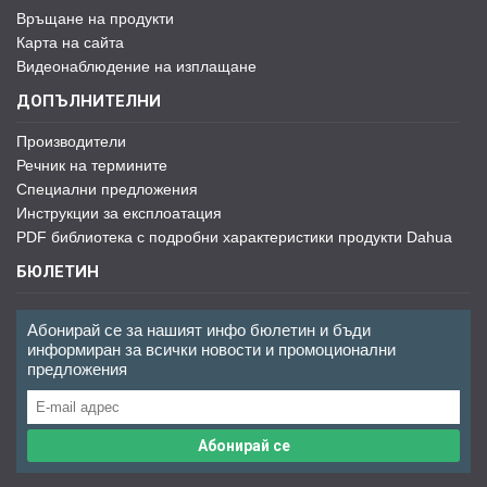
Връщане на продукти
Карта на сайта
Видеонаблюдение на изплащане
ДОПЪЛНИТЕЛНИ
Производители
Речник на термините
Специални предложения
Инструкции за експлоатация
PDF библиотека с подробни характеристики продукти Dahua
БЮЛЕТИН
Абонирай се за нашият инфо бюлетин и бъди
информиран за всички новости и промоционални
предложения
Абонирай се