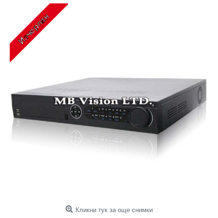
Кликни тук за още снимки