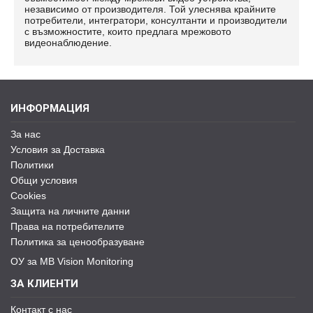
независимо от производителя. Той улеснява крайните
потребители, интегратори, консултанти и производители
с възможностите, които предлага мрежовото
видеонаблюдение.
ИНФОРМАЦИЯ
За нас
Условия за Доставка
Политики
Общи условия
Cookies
Защита на личните данни
Права на потребителите
Политика за ценообразуване
ОУ за MB Vision Monitoring
ЗА КЛИЕНТИ
Контакт с нас