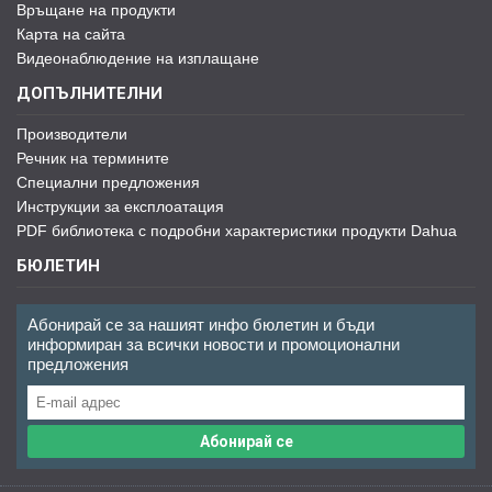
Връщане на продукти
Карта на сайта
Видеонаблюдение на изплащане
ДОПЪЛНИТЕЛНИ
Производители
Речник на термините
Специални предложения
Инструкции за експлоатация
PDF библиотека с подробни характеристики продукти Dahua
БЮЛЕТИН
Абонирай се за нашият инфо бюлетин и бъди
информиран за всички новости и промоционални
предложения
Абонирай се