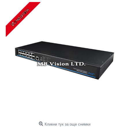
Кликни тук за още снимки