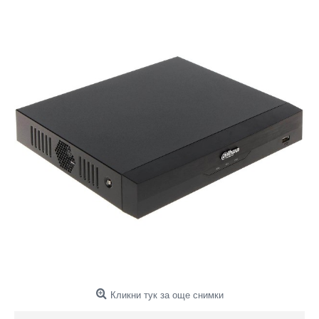
Кликни тук за още снимки