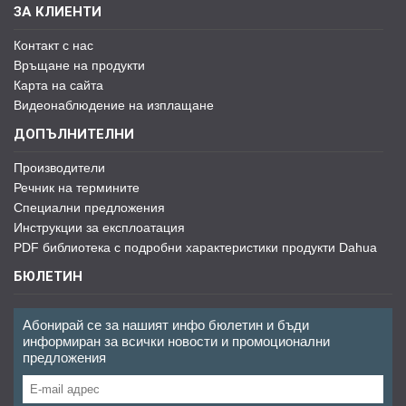
ЗА КЛИЕНТИ
Контакт с нас
Връщане на продукти
Карта на сайта
Видеонаблюдение на изплащане
ДОПЪЛНИТЕЛНИ
Производители
Речник на термините
Специални предложения
Инструкции за експлоатация
PDF библиотека с подробни характеристики продукти Dahua
БЮЛЕТИН
Абонирай се за нашият инфо бюлетин и бъди
информиран за всички новости и промоционални
предложения