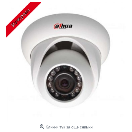
Кликни тук за още снимки