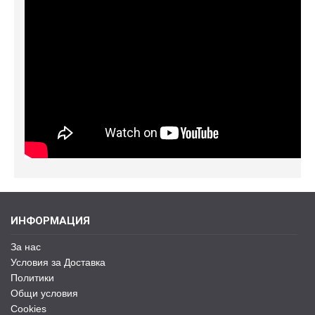
ИНФОРМАЦИЯ
За нас
Условия за Доставка
Политики
Общи условия
Cookies