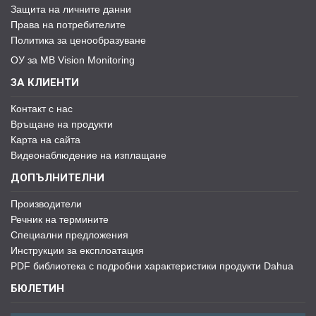
Защита на личните данни
Права на потребителите
Политика за ценообразуване
ОУ за MB Vision Monitoring
ЗА КЛИЕНТИ
Контакт с нас
Връщане на продукти
Карта на сайта
Видеонаблюдение на изплащане
ДОПЪЛНИТЕЛНИ
Производители
Речник на термините
Специални предложения
Инструкции за експлоатация
PDF библиотека с подробни характеристики продукти Dahua
БЮЛЕТИН