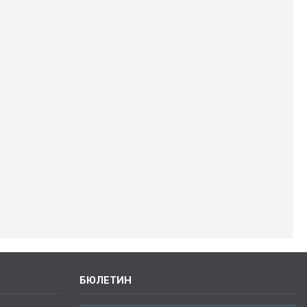
БЮЛЕТИН