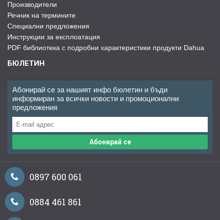
Производители
Речник на термините
Специални предложения
Инструкции за експлоатация
PDF библиотека с подробни характеристики продукти Dahua
БЮЛЕТИН
Абонирай се за нашият инфо бюлетин и бъди
информиран за всички новости и промоционални
предложения
Абонирай се
0897 600 061
0884 461 861