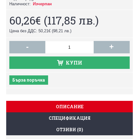
Наличност:
Изчерпан
60,26€
(117,85 лв.)
Цена без ДДС: 50,21€
(98,21 лв.)
-
+
КУПИ
Бърза поръчка
ОПИСАНИЕ
СПЕЦИФИКАЦИЯ
ОТЗИВИ (0)