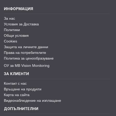
ИНФОРМАЦИЯ
За нас
Условия за Доставка
Политики
Общи условия
Cookies
Защита на личните данни
Права на потребителите
Политика за ценообразуване
ОУ за MB Vision Monitoring
ЗА КЛИЕНТИ
Контакт с нас
Връщане на продукти
Карта на сайта
Видеонаблюдение на изплащане
ДОПЪЛНИТЕЛНИ