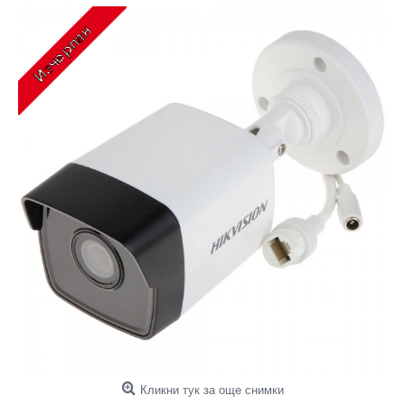
Кликни тук за още снимки