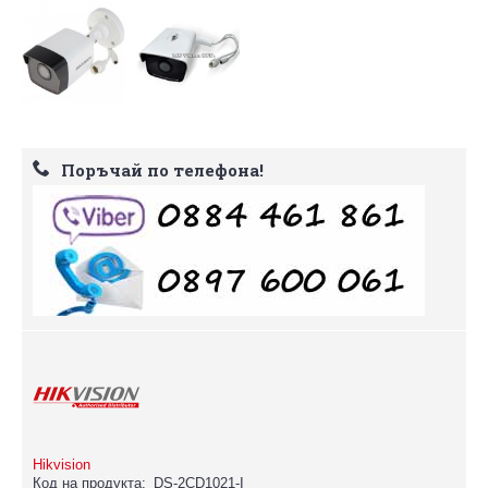
Поръчай по телефона!
Hikvision
Код на продукта:
DS-2CD1021-I