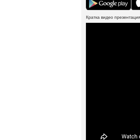
Кратка видео презентация