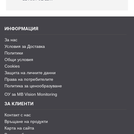
ИНФОРМАЦИЯ
За нас
Условия за Доставка
Политики
Общи условия
Cookies
Защита на личните данни
Права на потребителите
Политика за ценообразуване
ОУ за MB Vision Monitoring
ЗА КЛИЕНТИ
Контакт с нас
Връщане на продукти
Карта на сайта