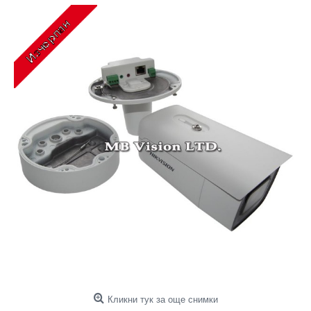
Кликни тук за още снимки