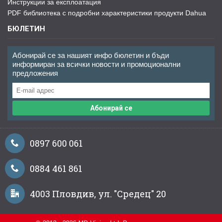
Инструкции за експлоатация
PDF библиотека с подробни характеристики продукти Dahua
БЮЛЕТИН
Абонирай се за нашият инфо бюлетин и бъди
информиран за всички новости и промоционални
предложения
Абонирай се
0897 600 061
0884 461 861
4003 Пловдив, ул. "Средец" 20