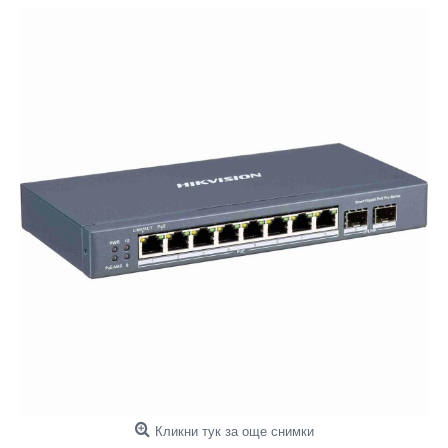
Кликни тук за още снимки