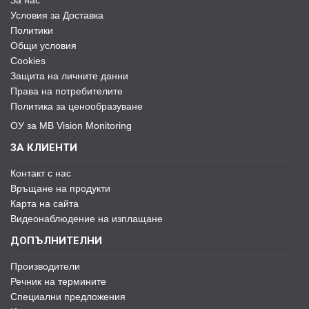
За нас
Условия за Доставка
Политики
Общи условия
Cookies
Защита на личните данни
Права на потребителите
Политика за ценообразуване
ОУ за MB Vision Monitoring
ЗА КЛИЕНТИ
Контакт с нас
Връщане на продукти
Карта на сайта
Видеонаблюдение на изплащане
ДОПЪЛНИТЕЛНИ
Производители
Речник на термините
Специални предложения