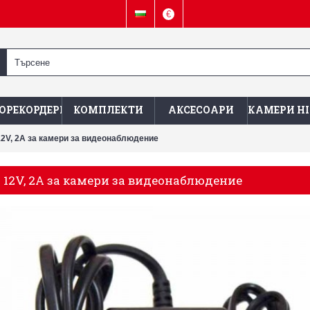
€
ОРЕКОРДЕРИ
КОМПЛЕКТИ
АКСЕСОАРИ
КАМЕРИ HI
2V, 2A за камери за видеонаблюдение
12V, 2A за камери за видеонаблюдение