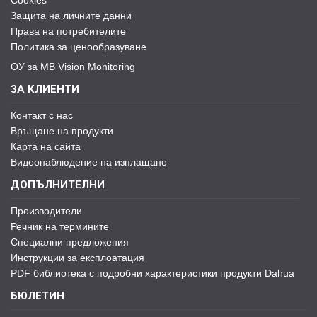
Cookies
Защита на личните данни
Права на потребителите
Политика за ценообразуване
ОУ за MB Vision Monitoring
ЗА КЛИЕНТИ
Контакт с нас
Връщане на продукти
Карта на сайта
Видеонаблюдение на изплащане
ДОПЪЛНИТЕЛНИ
Производители
Речник на термините
Специални предложения
Инструкции за експлоатация
PDF библиотека с подробни характеристики продукти Dahua
БЮЛЕТИН