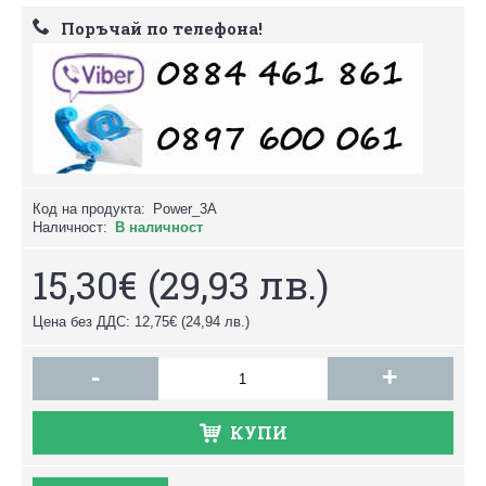
Поръчай по телефона!
Код на продукта:
Power_3A
Наличност:
В наличност
15,30€
(29,93 лв.)
Цена без ДДС: 12,75€
(24,94 лв.)
-
+
КУПИ