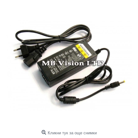
Кликни тук за още снимки