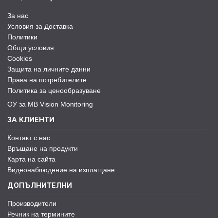
За нас
Условия за Доставка
Политики
Общи условия
Cookies
Защита на личните данни
Права на потребителите
Политика за ценообразуване
ОУ за MB Vision Monitoring
ЗА КЛИЕНТИ
Контакт с нас
Връщане на продукти
Карта на сайта
Видеонаблюдение на изплащане
ДОПЪЛНИТЕЛНИ
Производители
Речник на термините