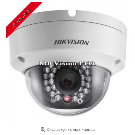
Кликни тук за още снимки