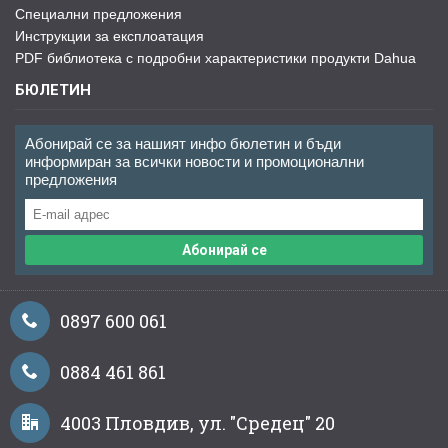
Специални предложения
Инструкции за експлоатация
PDF библиотека с подробни характеристики продукти Dahua
БЮЛЕТИН
Абонирай се за нашият инфо бюлетин и бъди
информиран за всички новости и промоционални
предложения
Абонирай се
0897 600 061
0884 461 861
4003 Пловдив, ул. "Средец" 20