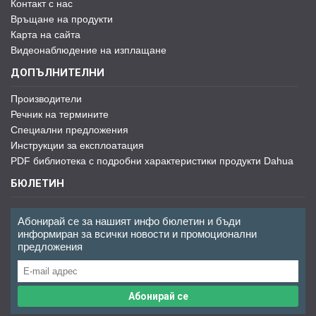
Контакт с нас
Връщане на продукти
Карта на сайта
Видеонаблюдение на изплащане
ДОПЪЛНИТЕЛНИ
Производители
Речник на термините
Специални предложения
Инструкции за експлоатация
PDF библиотека с подробни характеристики продукти Dahua
БЮЛЕТИН
Абонирай се за нашият инфо бюлетин и бъди
информиран за всички новости и промоционални
предложения
Абонирай се