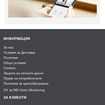
ИНФОРМАЦИЯ
За нас
Условия за Доставка
Политики
Общи условия
Cookies
Защита на личните данни
Права на потребителите
Политика за ценообразуване
ОУ за MB Vision Monitoring
ЗА КЛИЕНТИ