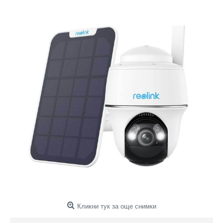
Кликни тук за още снимки