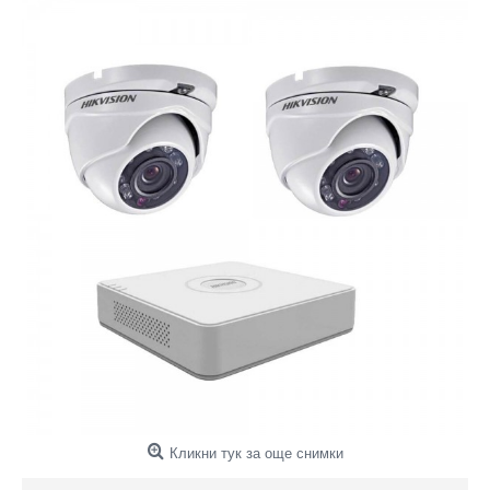
Кликни тук за още снимки