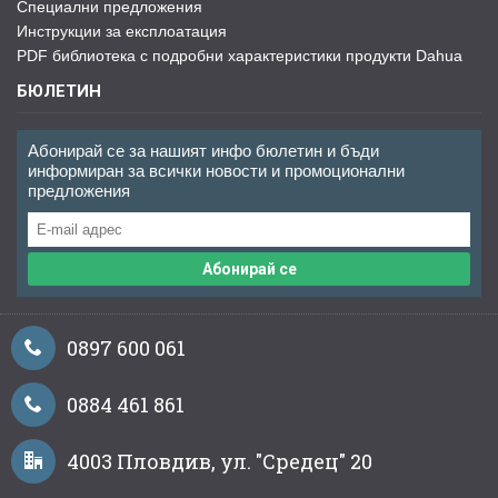
Специални предложения
Инструкции за експлоатация
PDF библиотека с подробни характеристики продукти Dahua
БЮЛЕТИН
Абонирай се за нашият инфо бюлетин и бъди
информиран за всички новости и промоционални
предложения
Абонирай се
0897 600 061
0884 461 861
4003 Пловдив, ул. "Средец" 20