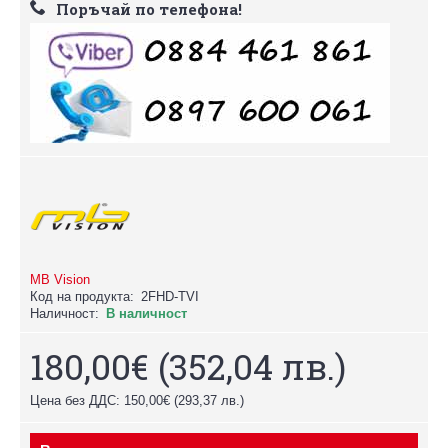
Поръчай по телефона!
MB Vision
Код на продукта:
2FHD-TVI
Наличност:
В наличност
180,00€
(352,04 лв.)
Цена без ДДС: 150,00€
(293,37 лв.)