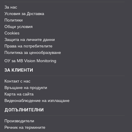
За нас
Условия за Доставка
Политики
Общи условия
Cookies
Защита на личните данни
Права на потребителите
Политика за ценообразуване
ОУ за MB Vision Monitoring
ЗА КЛИЕНТИ
Контакт с нас
Връщане на продукти
Карта на сайта
Видеонаблюдение на изплащане
ДОПЪЛНИТЕЛНИ
Производители
Речник на термините