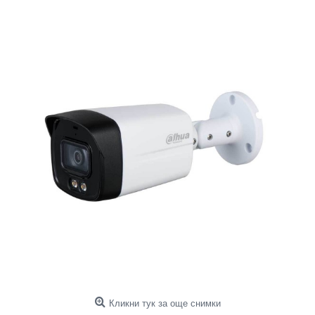
Кликни тук за още снимки