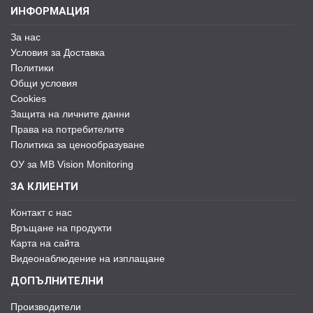
ИНФОРМАЦИЯ
За нас
Условия за Доставка
Политики
Общи условия
Cookies
Защита на личните данни
Права на потребителите
Политика за ценообразуване
ОУ за MB Vision Monitoring
ЗА КЛИЕНТИ
Контакт с нас
Връщане на продукти
Карта на сайта
Видеонаблюдение на изплащане
ДОПЪЛНИТЕЛНИ
Производители