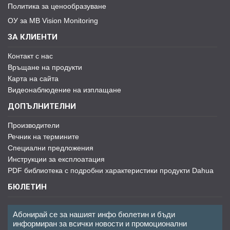
Политика за ценообразуване
ОУ за MB Vision Monitoring
ЗА КЛИЕНТИ
Контакт с нас
Връщане на продукти
Карта на сайта
Видеонаблюдение на изплащане
ДОПЪЛНИТЕЛНИ
Производители
Речник на термините
Специални предложения
Инструкции за експлоатация
PDF библиотека с подробни характеристики продукти Dahua
БЮЛЕТИН
Абонирай се за нашият инфо бюлетин и бъди
информиран за всички новости и промоционални