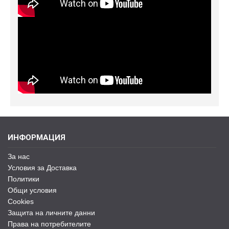
ИНФОРМАЦИЯ
За нас
Условия за Доставка
Политики
Общи условия
Cookies
Защита на личните данни
Права на потребителите