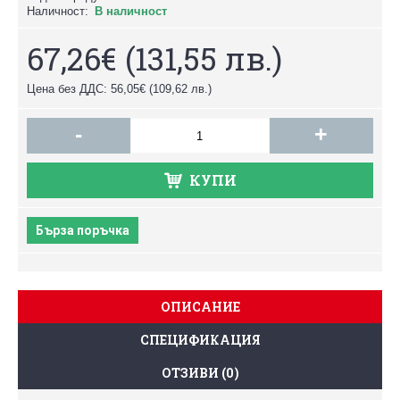
Наличност:
В наличност
67,26€
(131,55 лв.)
Цена без ДДС: 56,05€
(109,62 лв.)
-
+
КУПИ
Бърза поръчка
ОПИСАНИЕ
СПЕЦИФИКАЦИЯ
ОТЗИВИ (0)