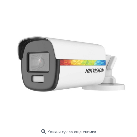
Кликни тук за още снимки