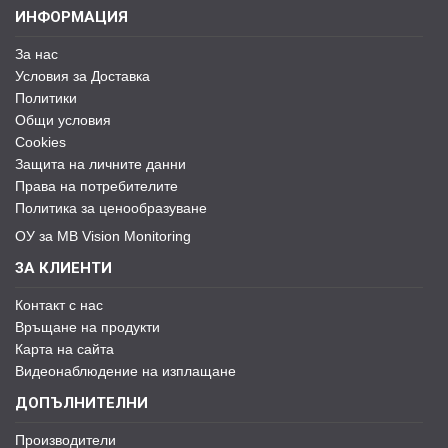
ИНФОРМАЦИЯ
За нас
Условия за Доставка
Политики
Общи условия
Cookies
Защита на личните данни
Права на потребителите
Политика за ценообразуване
ОУ за MB Vision Monitoring
ЗА КЛИЕНТИ
Контакт с нас
Връщане на продукти
Карта на сайта
Видеонаблюдение на изплащане
ДОПЪЛНИТЕЛНИ
Производители