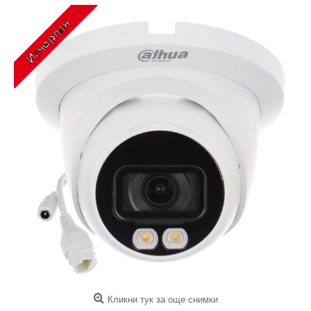
Кликни тук за още снимки