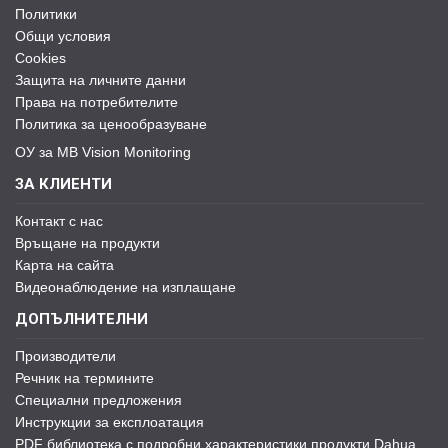
Политики
Общи условия
Cookies
Защита на личните данни
Права на потребителите
Политика за ценообразуване
ОУ за MB Vision Monitoring
ЗА КЛИЕНТИ
Контакт с нас
Връщане на продукти
Карта на сайта
Видеонаблюдение на изплащане
ДОПЪЛНИТЕЛНИ
Производители
Речник на термините
Специални предложения
Инструкции за експлоатация
PDF библиотека с подробни характеристики продукти Dahua