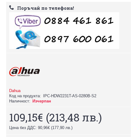
Поръчай по телефона!
Dahua
Код на продукта:
IPC-HDW2231T-AS-0280B-S2
Наличност:
Изчерпан
109,15€
(213,48 лв.)
Цена без ДДС: 90,96€
(177,90 лв.)