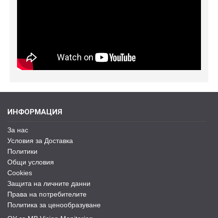
ИНФОРМАЦИЯ
За нас
Условия за Доставка
Политики
Общи условия
Cookies
Защита на личните данни
Права на потребителите
Политика за ценообразуване