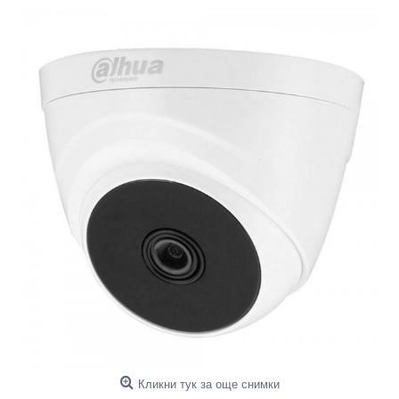
Кликни тук за още снимки