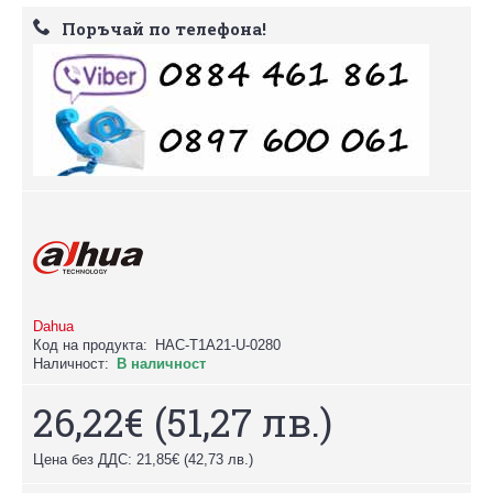
Поръчай по телефона!
Dahua
Код на продукта:
HAC-T1A21-U-0280
Наличност:
В наличност
26,22€
(51,27 лв.)
Цена без ДДС: 21,85€
(42,73 лв.)