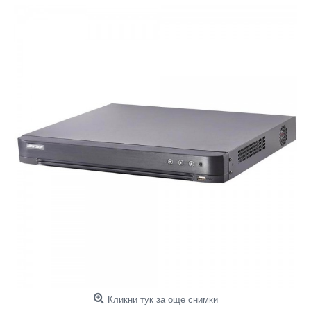
Кликни тук за още снимки