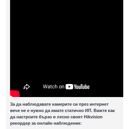
За да наблюдавате камерите си през интернет
вече не е нужно да имате статично ИП. Вижте как
да настроите бързо и лесно своят Hikvision
рекордер за онлайн наблюдение: