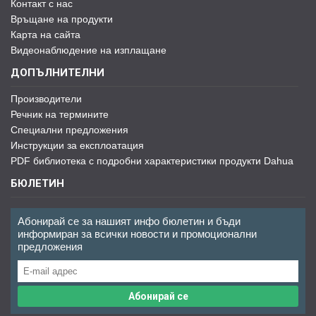
Контакт с нас
Връщане на продукти
Карта на сайта
Видеонаблюдение на изплащане
ДОПЪЛНИТЕЛНИ
Производители
Речник на термините
Специални предложения
Инструкции за експлоатация
PDF библиотека с подробни характеристики продукти Dahua
БЮЛЕТИН
Абонирай се за нашият инфо бюлетин и бъди
информиран за всички новости и промоционални
предложения
Абонирай се