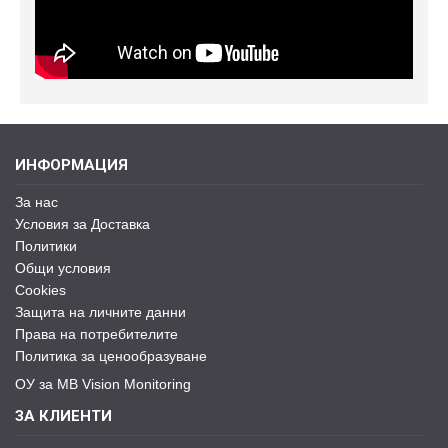
ИНФОРМАЦИЯ
За нас
Условия за Доставка
Политики
Общи условия
Cookies
Защита на личните данни
Права на потребителите
Политика за ценообразуване
ОУ за MB Vision Monitoring
ЗА КЛИЕНТИ