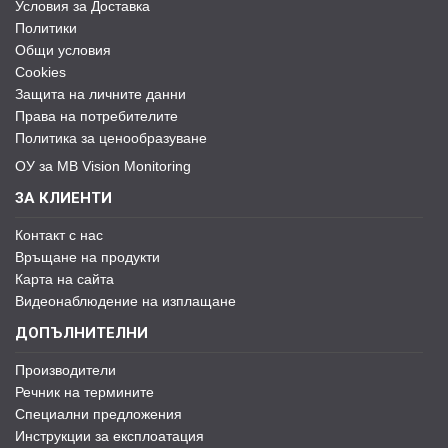
Условия за Доставка
Политики
Общи условия
Cookies
Защита на личните данни
Права на потребителите
Политика за ценообразуване
ОУ за MB Vision Monitoring
ЗА КЛИЕНТИ
Контакт с нас
Връщане на продукти
Карта на сайта
Видеонаблюдение на изплащане
ДОПЪЛНИТЕЛНИ
Производители
Речник на термините
Специални предложения
Инструкции за експлоатация