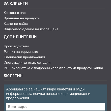
ЗА КЛИЕНТИ
Контакт с нас
Връщане на продукти
Карта на сайта
Видеонаблюдение на изплащане
ДОПЪЛНИТЕЛНИ
Производители
Речник на термините
Специални предложения
Инструкции за експлоатация
PDF библиотека с подробни характеристики продукти Dahua
БЮЛЕТИН
Абонирай се за нашият инфо бюлетин и бъди
информиран за всички новости и промоционални
предложения