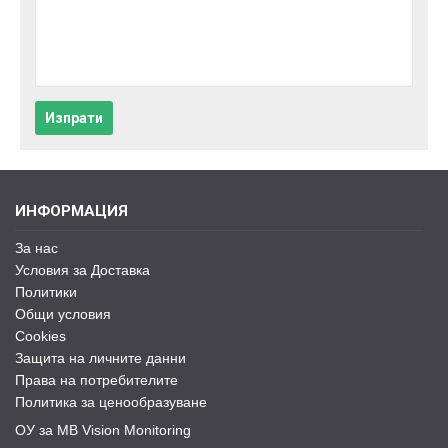
Изпрати
ИНФОРМАЦИЯ
За нас
Условия за Доставка
Политики
Общи условия
Cookies
Защита на личните данни
Права на потребителите
Политика за ценообразуване
ОУ за MB Vision Monitoring