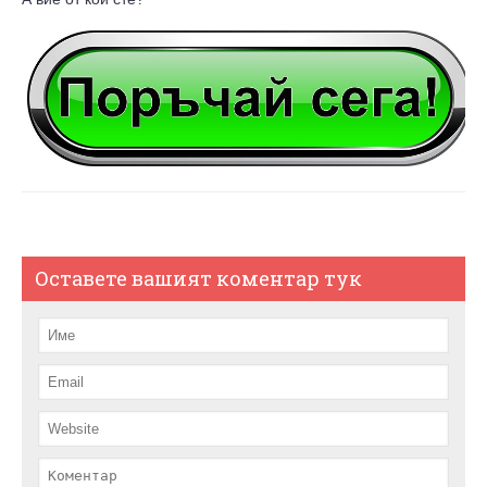
Оставете вашият коментар тук