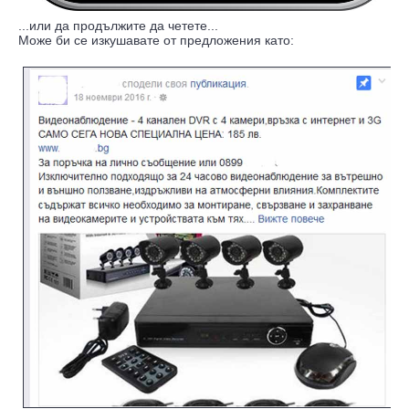
...или да продължите да четете...
Може би се изкушавате от предложения като: