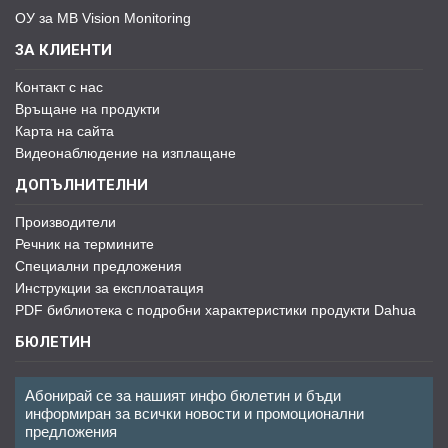
ОУ за MB Vision Monitoring
ЗА КЛИЕНТИ
Контакт с нас
Връщане на продукти
Карта на сайта
Видеонаблюдение на изплащане
ДОПЪЛНИТЕЛНИ
Производители
Речник на термините
Специални предложения
Инструкции за експлоатация
PDF библиотека с подробни характеристики продукти Dahua
БЮЛЕТИН
Абонирай се за нашият инфо бюлетин и бъди
информиран за всички новости и промоционални
предложения