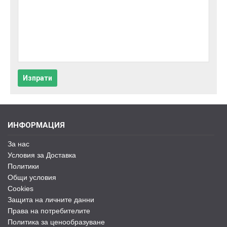
Изпрати
ИНФОРМАЦИЯ
За нас
Условия за Доставка
Политики
Общи условия
Cookies
Защита на личните данни
Права на потребителите
Политика за ценообразуване