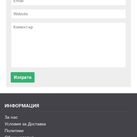
Изпрати
ИНФОРМАЦИЯ
За нас
Условия за Доставка
Политики