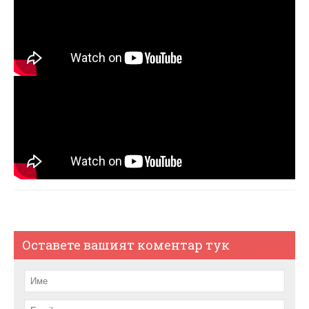
Оставете вашият коментар тук