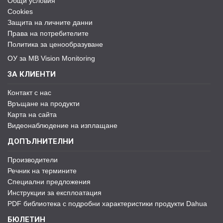
Общи условия
Cookies
Защита на личните данни
Права на потребителите
Политика за ценообразуване
ОУ за MB Vision Monitoring
ЗА КЛИЕНТИ
Контакт с нас
Връщане на продукти
Карта на сайта
Видеонаблюдение на изплащане
ДОПЪЛНИТЕЛНИ
Производители
Речник на термините
Специални предложения
Инструкции за експлоатация
PDF библиотека с подробни характеристики продукти Dahua
БЮЛЕТИН