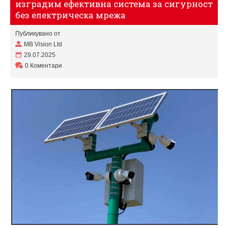
изградим ефективна система за сигурност
без електрическа мрежа
Публикувано от
MB Vision Ltd
29.07.2025
0 Коментари