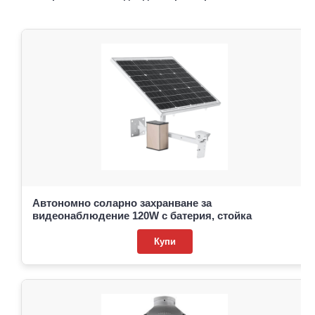
Автономно соларно захранване за
видеонаблюдение 120W с батерия, стойка
Купи