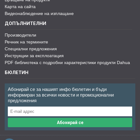
Карта на сайта
Видеонаблюдение на изплащане
ДОПЪЛНИТЕЛНИ
Производители
Речник на термините
Специални предложения
Инструкции за експлоатация
PDF библиотека с подробни характеристики продукти Dahua
БЮЛЕТИН
Абонирай се за нашият инфо бюлетин и бъди
информиран за всички новости и промоционални
предложения
Абонирай се