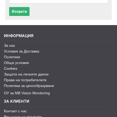
Изпрати
ИНФОРМАЦИЯ
За нас
Условия за Доставка
Политики
Общи условия
Cookies
Защита на личните данни
Права на потребителите
Политика за ценообразуване
ОУ за MB Vision Monitoring
ЗА КЛИЕНТИ
Контакт с нас
Връщане на продукти