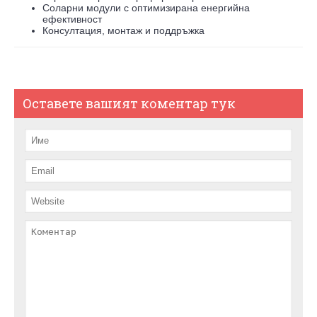
Соларни модули с оптимизирана енергийна
ефективност
Консултация, монтаж и поддръжка
Оставете вашият коментар тук