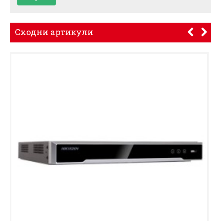
Сходни артикули