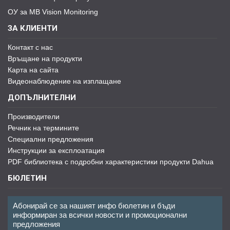
ОУ за MB Vision Monitoring
ЗА КЛИЕНТИ
Контакт с нас
Връщане на продукти
Карта на сайта
Видеонаблюдение на изплащане
ДОПЪЛНИТЕЛНИ
Производители
Речник на термините
Специални предложения
Инструкции за експлоатация
PDF библиотека с подробни характеристики продукти Dahua
БЮЛЕТИН
Абонирай се за нашият инфо бюлетин и бъди
информиран за всички новости и промоционални
предложения