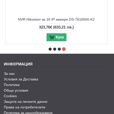
NVR Hikvision за 16 IP камери DS-7616NXI-K2
323,76€
(633,21 лв.)
Купи
ИНФОРМАЦИЯ
За нас
Условия за Доставка
Политики
Общи условия
Cookies
Защита на личните данни
Права на потребителите
Политика за ценообразуване