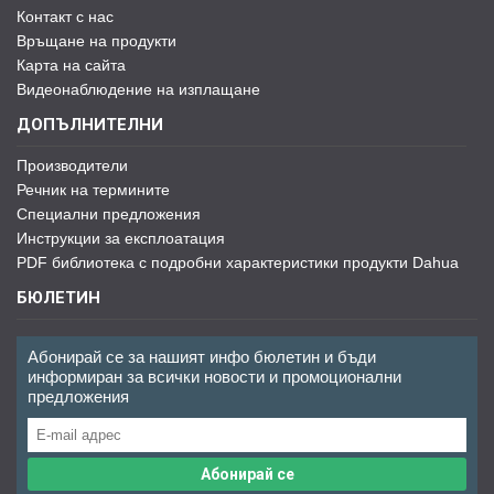
Контакт с нас
Връщане на продукти
Карта на сайта
Видеонаблюдение на изплащане
ДОПЪЛНИТЕЛНИ
Производители
Речник на термините
Специални предложения
Инструкции за експлоатация
PDF библиотека с подробни характеристики продукти Dahua
БЮЛЕТИН
Абонирай се за нашият инфо бюлетин и бъди
информиран за всички новости и промоционални
предложения
Абонирай се