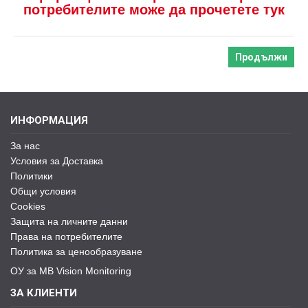
потребителите може да прочетете тук
Продължи
ИНФОРМАЦИЯ
За нас
Условия за Доставка
Политики
Общи условия
Cookies
Защита на личните данни
Права на потребителите
Политика за ценообразуване
ОУ за MB Vision Monitoring
ЗА КЛИЕНТИ