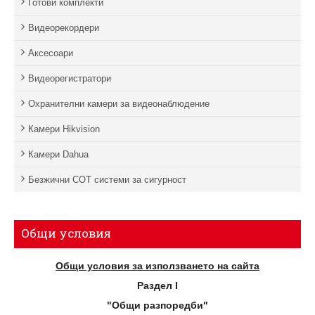
Готови комплекти
Видеорекордери
Аксесоари
Видеорегистратори
Охранителни камери за видеонаблюдение
Камери Hikvision
Камери Dahua
Безжични СОТ системи за сигурност
Общи условия
Общи условия за използването на сайта
Раздел I
"Общи разпоредби"